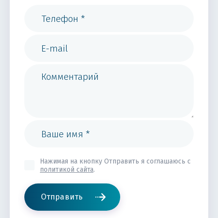
Нажимая на кнопку Отправить я соглашаюсь с
политикой сайта
.
Отправить