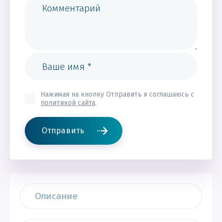
Нажимая на кнопку Отправить я соглашаюсь с
политикой сайта
.
Отправить
Описание