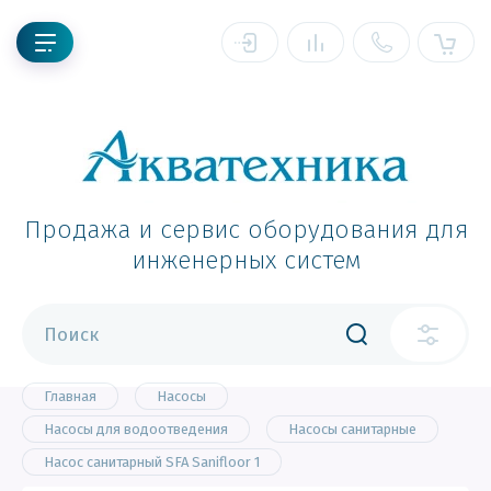
Продажа и сервис оборудования для
инженерных систем
Главная
Насосы
Насосы для водоотведения
Насосы санитарные
Насос санитарный SFA Sanifloor 1