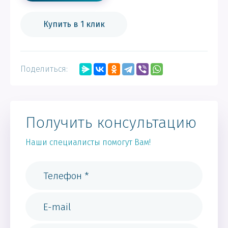
Купить в 1 клик
Поделиться:
Получить консультацию
Наши специалисты помогут Вам!