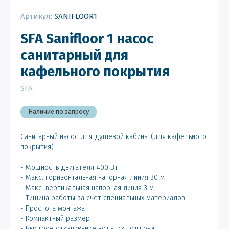
Артикул:
SANIFLOOR1
SFA Sanifloor 1 насос
санитарный для
кафельного покрытия
SFA
Наличие по запросу
Санитарный насос для душевой кабины (для кафельного
покрытия).
- Мощность двигателя 400 Вт
- Макс. горизонтальная напорная линия 30 м
- Макс. вертикальная напорная линия 3 м
- Тишина работы за счет специальных материалов
- Простота монтажа
- Компактный размер
- Быстрое откачивание воды из поддона