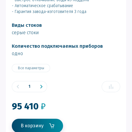
- Автоматическое срабатывание
- Гарантия завода-изготовителя 3 года
Виды стоков
серые стоки
Количество подключаемых приборов
одно
Все параметры
95 410
₽
В корзину