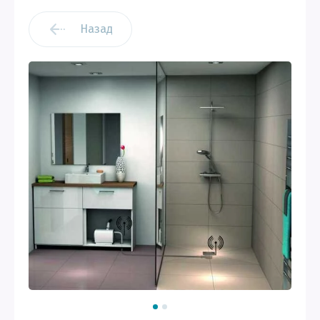
Назад