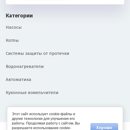
Категории
Насосы
Котлы
Системы защиты от протечки
Водонагреватели
Автоматика
Кухонные измельчители
2024 - 2026 Акватехника
Этот сайт использует cookie-файлы и
другие технологии для улучшения его
работы. Продолжая работу с сайтом, Вы
Хорошо
разрешаете использование cookie-