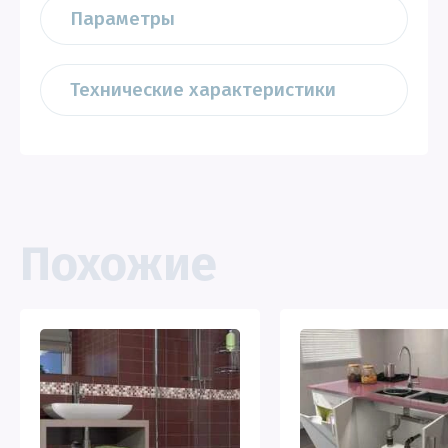
Параметры
Технические характеристики
Похожие