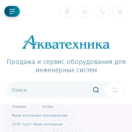
Продажа и сервис оборудования для
инженерных систем
Главная
Котлы
Мини-котельные электрические
ZOTA "Solo" Мини-котельные