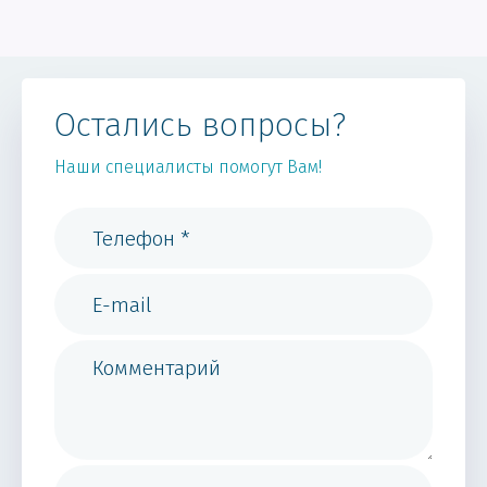
Остались вопросы?
Наши специалисты помогут Вам!