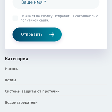
Нажимая на кнопку Отправить я соглашаюсь с
политикой сайта
.
Отправить
Категории
Насосы
Котлы
Системы защиты от протечки
Водонагреватели