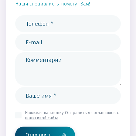
Наши специалисты помогут Вам!
Нажимая на кнопку Отправить я соглашаюсь с
политикой сайта
.
Отправить