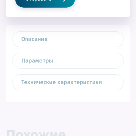
Описание
Параметры
Технические характеристики
Похожие