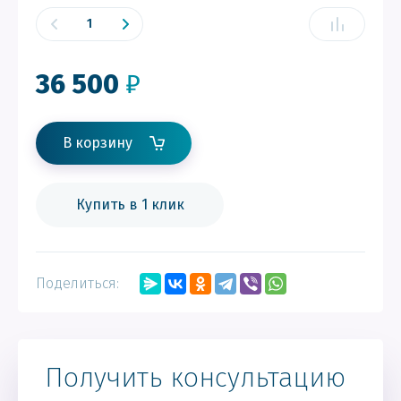
36 500
₽
В корзину
Купить в 1 клик
Поделиться:
Получить консультацию