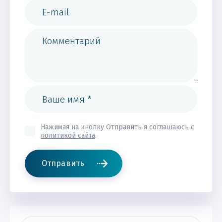
Нажимая на кнопку Отправить я соглашаюсь с
политикой сайта
.
Отправить