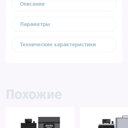
Описание
Параметры
Технические характеристики
Похожие