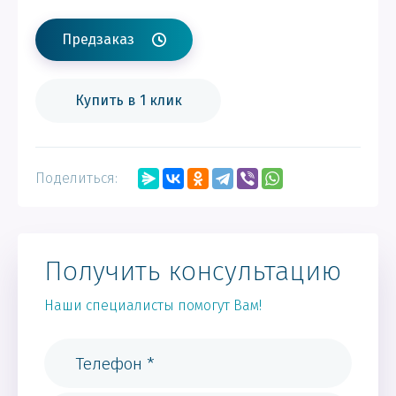
Предзаказ
Купить в 1 клик
Поделиться:
Получить консультацию
Наши специалисты помогут Вам!