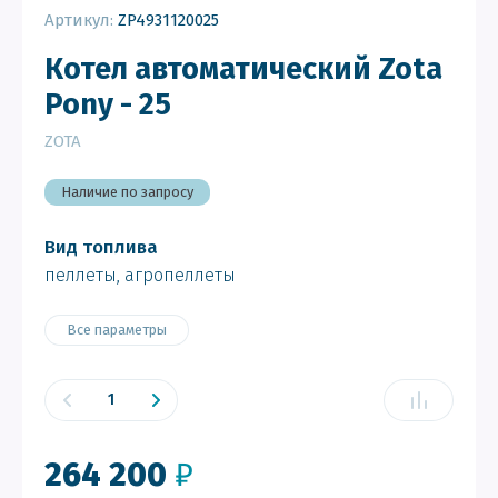
Артикул:
ZP4931120025
Котел автоматический Zota
Pony - 25
ZOTA
Наличие по запросу
Вид топлива
пеллеты, агропеллеты
Все параметры
264 200
₽