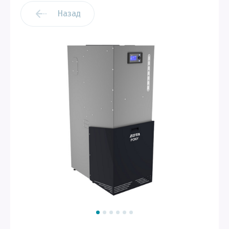
Назад