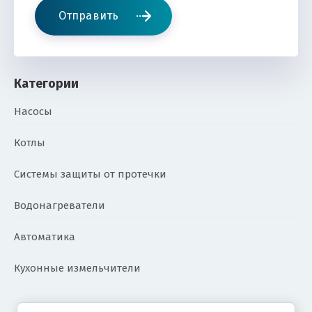
Отправить
Категории
Насосы
Котлы
Системы защиты от протечки
Водонагреватели
Автоматика
Кухонные измельчители