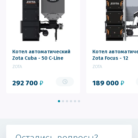
Котел автоматический
Котел автоматич
Zota Cuba - 50 C-Line
Zota Focus - 12
ZOTA
ZOTA
292 700
₽
189 000
₽