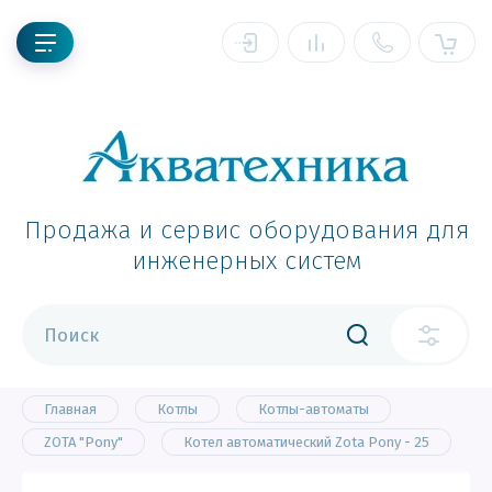
Продажа и сервис оборудования для
инженерных систем
Главная
Котлы
Котлы-автоматы
ZOTA "Pony"
Котел автоматический Zota Pony - 25